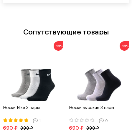
Сопутствующие товары
−30%
−30%
Носки Nike 3 пары
Носки высокие 3 пары
1
0
690 ₽
690 ₽
990 ₽
990 ₽