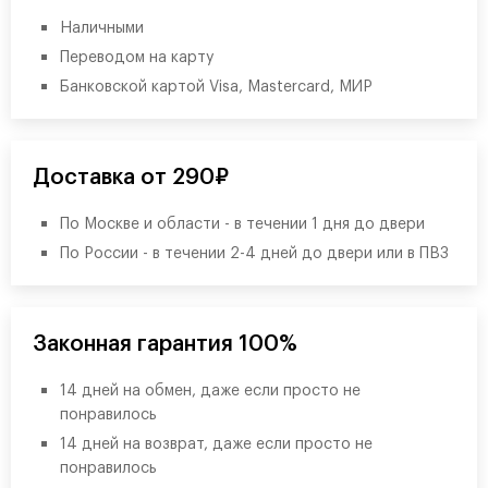
Наличными
Переводом на карту
Банковской картой Visa, Mastercard, МИР
Доставка от 290₽
По Москве и области - в течении 1 дня до двери
По России - в течении 2-4 дней до двери или в ПВЗ
Законная гарантия 100%
14 дней на обмен, даже если просто не
понравилось
14 дней на возврат, даже если просто не
понравилось