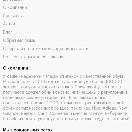
О компании
Контакты
Акции
Блог
Обратная связь
Оферта и политика конфиденциальности
Пользовательское соглашение
О компании
Krosale - надежный магазин стильной и качественной обуви.
Мы работаем с 2018 года и выполнили уже более 100.000
заказов, получили тысячи
отзывов
. Покупая обувь у нас вы
получаете дружелюбный сервис, низкие цены с регулярными
скидками и законную гарантию. В нашем каталоге
представлены более 2000 стильных и трендовых моделей
обуви самых известных брендов, таких как: Nike, Adidas, New
Balance, Reebok, Vans, Converse и многие другие. Выбирайте
Krosale и носите удобную и стильную обувь с удовольствием!
Мы в социальных сетях