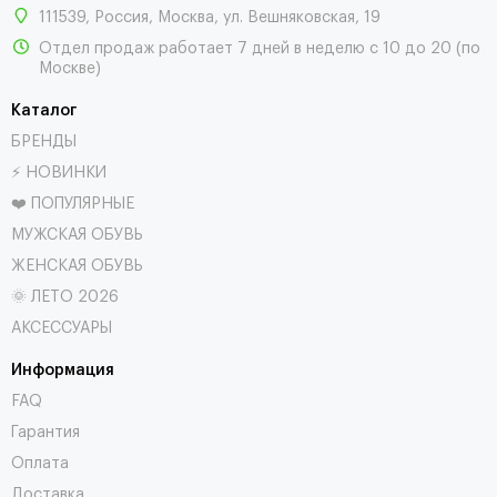
111539
,
Россия
,
Москва
,
ул. Вешняковская, 19
Отдел продаж работает 7 дней в неделю с 10 до 20 (по
Москве)
Каталог
БРЕНДЫ
⚡ НОВИНКИ
❤️ ПОПУЛЯРНЫЕ
МУЖСКАЯ ОБУВЬ
ЖЕНСКАЯ ОБУВЬ
🌞 ЛЕТО 2026
АКСЕССУАРЫ
Информация
FAQ
Гарантия
Оплата
Доставка