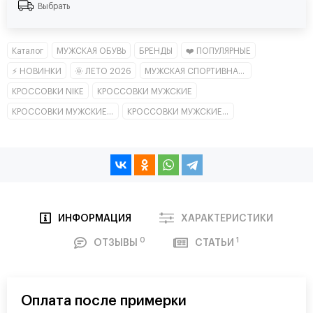
Выбрать
Каталог
МУЖСКАЯ ОБУВЬ
БРЕНДЫ
❤️ ПОПУЛЯРНЫЕ
⚡ НОВИНКИ
🌞 ЛЕТО 2026
МУЖСКАЯ СПОРТИВНАЯ ОБУВЬ
КРОССОВКИ NIKE
КРОССОВКИ МУЖСКИЕ
КРОССОВКИ МУЖСКИЕ КЛАССИКА
КРОССОВКИ МУЖСКИЕ НИЗКИЕ
ИНФОРМАЦИЯ
ХАРАКТЕРИСТИКИ
0
1
ОТЗЫВЫ
СТАТЬИ
Оплата после примерки