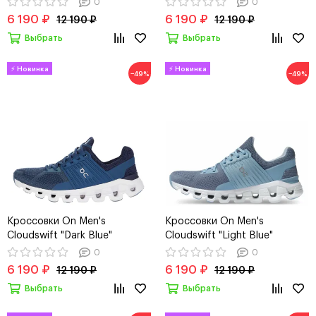
0
0
6 190 ₽
6 190 ₽
12 190 ₽
12 190 ₽
Выбрать
Выбрать
−49%
−49%
Кроссовки On Men's
Кроссовки On Men's
Cloudswift "Dark Blue"
Cloudswift "Light Blue"
0
0
6 190 ₽
6 190 ₽
12 190 ₽
12 190 ₽
Выбрать
Выбрать