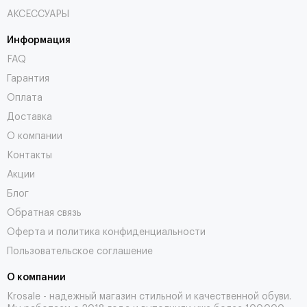
АКСЕССУАРЫ
Информация
FAQ
Гарантия
Оплата
Доставка
О компании
Контакты
Акции
Блог
Обратная связь
Оферта и политика конфиденциальности
Пользовательское соглашение
О компании
Krosale - надежный магазин стильной и качественной обуви.