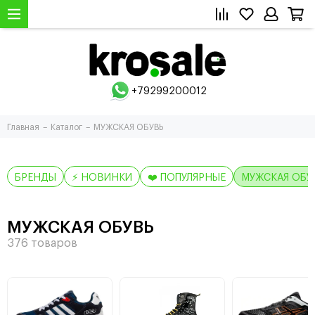
+79299200012
Главная
Каталог
МУЖСКАЯ ОБУВЬ
БРЕНДЫ
⚡ НОВИНКИ
❤️ ПОПУЛЯРНЫЕ
МУЖСКАЯ ОБУ
МУЖСКАЯ ОБУВЬ