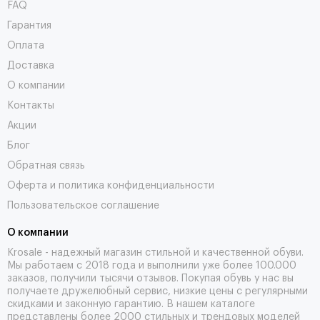
FAQ
Гарантия
Оплата
Доставка
О компании
Контакты
Акции
Блог
Обратная связь
Оферта и политика конфиденциальности
Пользовательское соглашение
О компании
Krosale - надежный магазин стильной и качественной обуви.
Мы работаем с 2018 года и выполнили уже более 100.000
заказов, получили тысячи
отзывов
. Покупая обувь у нас вы
получаете дружелюбный сервис, низкие цены с регулярными
скидками и законную гарантию. В нашем каталоге
представлены более 2000 стильных и трендовых моделей