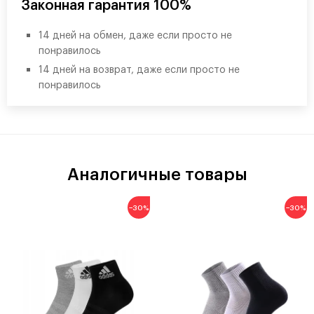
Законная гарантия 100%
14 дней на обмен, даже если просто не
понравилось
14 дней на возврат, даже если просто не
понравилось
Аналогичные товары
−30%
−30%