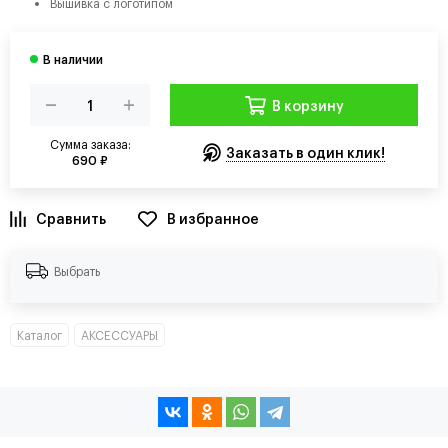
Вышивка с логотипом
В корзину
Сумма заказа:
Заказать в один клик!
690 ₽
В избранное
Выбрать
Каталог
АКСЕССУАРЫ