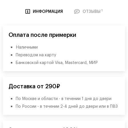
1
ИНФОРМАЦИЯ
ОТЗЫВЫ
Оплата после примерки
Наличными
Переводом на карту
Банковской картой Visa, Mastercard, МИР
Доставка от 290₽
По Москве и области - в течении 1 дня до двери
По России - в течении 2-4 дней до двери или в ПВЗ