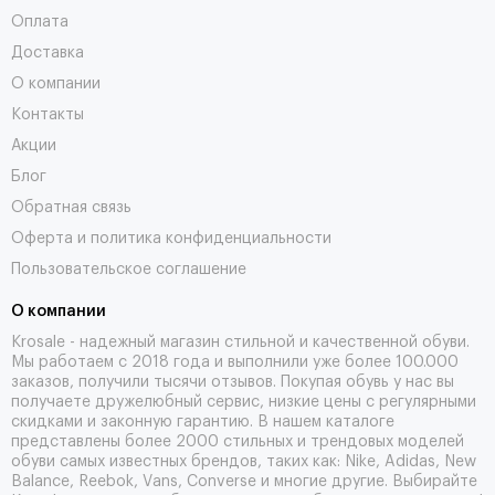
Оплата
Доставка
О компании
Контакты
Акции
Блог
Обратная связь
Оферта и политика конфиденциальности
Пользовательское соглашение
О компании
Krosale - надежный магазин стильной и качественной обуви.
Мы работаем с 2018 года и выполнили уже более 100.000
заказов, получили тысячи
отзывов
. Покупая обувь у нас вы
получаете дружелюбный сервис, низкие цены с регулярными
скидками и законную гарантию. В нашем каталоге
представлены более 2000 стильных и трендовых моделей
обуви самых известных брендов, таких как: Nike, Adidas, New
Balance, Reebok, Vans, Converse и многие другие. Выбирайте