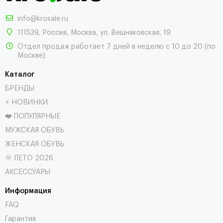
info@krosale.ru
111539
,
Россия
,
Москва
,
ул. Вешняковская, 19
Отдел продаж работает 7 дней в неделю с 10 до 20 (по
Москве)
Каталог
БРЕНДЫ
⚡ НОВИНКИ
❤️ ПОПУЛЯРНЫЕ
МУЖСКАЯ ОБУВЬ
ЖЕНСКАЯ ОБУВЬ
🌞 ЛЕТО 2026
АКСЕССУАРЫ
Информация
FAQ
Гарантия