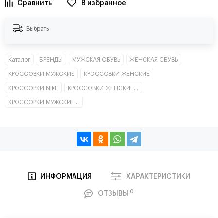
В избранное
Выбрать
Каталог
БРЕНДЫ
МУЖСКАЯ ОБУВЬ
ЖЕНСКАЯ ОБУВЬ
КРОССОВКИ МУЖСКИЕ
КРОССОВКИ ЖЕНСКИЕ
КРОССОВКИ NIKE
КРОССОВКИ ЖЕНСКИЕ НИЗКИЕ
КРОССОВКИ МУЖСКИЕ НИЗКИЕ
ИНФОРМАЦИЯ
ХАРАКТЕРИСТИКИ
0
ОТЗЫВЫ