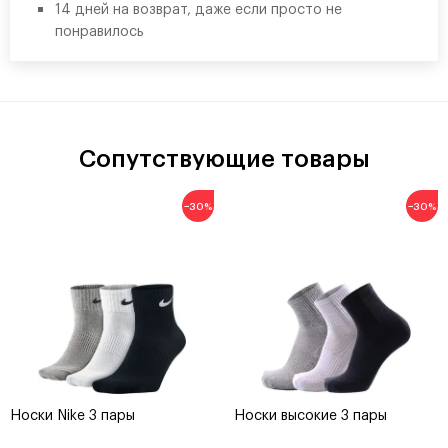
14 дней на возврат, даже если просто не
понравилось
Сопутствующие товары
−30%
−30%
Носки Nike 3 пары
Носки высокие 3 пары