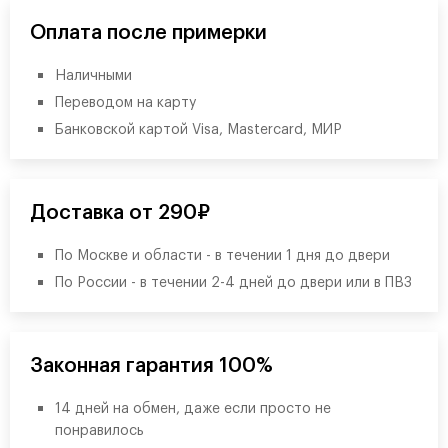
Оплата после примерки
Наличными
Переводом на карту
Банковской картой Visa, Mastercard, МИР
Доставка от 290₽
По Москве и области - в течении 1 дня до двери
По России - в течении 2-4 дней до двери или в ПВЗ
Законная гарантия 100%
14 дней на обмен, даже если просто не
понравилось