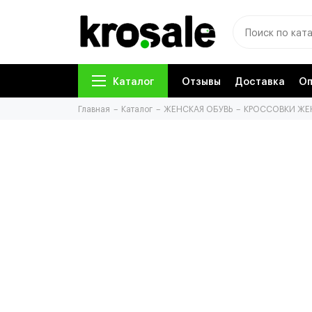
Каталог
Отзывы
Доставка
Оп
Главная
Каталог
ЖЕНСКАЯ ОБУВЬ
КРОССОВКИ ЖЕ