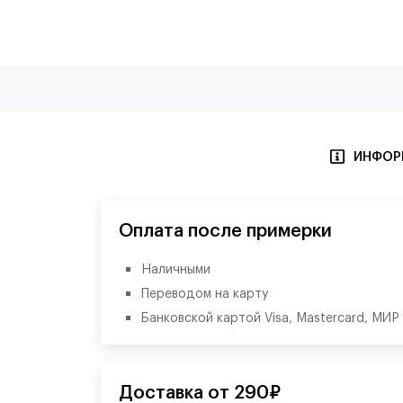
ИНФОР
Оплата после примерки
Наличными
Переводом на карту
Банковской картой Visa, Mastercard, МИР
Доставка от 290₽