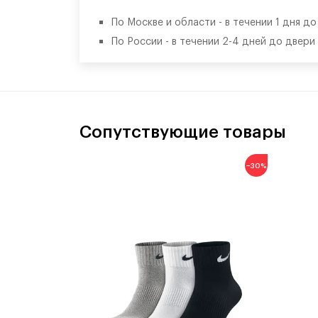
По Москве и области - в течении 1 дня д
По России - в течении 2-4 дней до двери
Сопутствующие товары
−30%