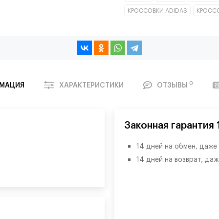
КРОССОВКИ ADIDAS
КРОСС
0
МАЦИЯ
ХАРАКТЕРИСТИКИ
ОТЗЫВЫ
Законная гарантия
14 дней на обмен, даже
14 дней на возврат, да