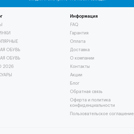
г
Информация
Ы
FAQ
ИНКИ
Гарантия
ПУЛЯРНЫЕ
Оплата
АЯ ОБУВЬ
Доставка
АЯ ОБУВЬ
О компании
О 2026
Контакты
СУАРЫ
Акции
Блог
Обратная связь
Оферта и политика
конфиденциальности
Пользовательское соглашение