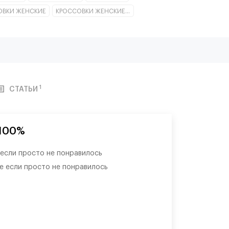
ОВКИ ЖЕНСКИЕ
КРОССОВКИ ЖЕНСКИЕ НИЗКИЕ
1
СТАТЬИ
 100%
 если просто не понравилось
же если просто не понравилось