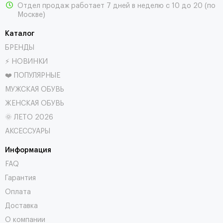
Отдел продаж работает 7 дней в неделю с 10 до 20 (по
Москве)
Каталог
БРЕНДЫ
⚡ НОВИНКИ
❤️ ПОПУЛЯРНЫЕ
МУЖСКАЯ ОБУВЬ
ЖЕНСКАЯ ОБУВЬ
🌞 ЛЕТО 2026
АКСЕССУАРЫ
Информация
FAQ
Гарантия
Оплата
Доставка
О компании