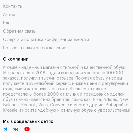
Контакты
Акции
Блог
Обратная связь
Оферта и политика конфиденциальности
Пользовательское соглашение
О компании
Krosale - надежный магазин стильной и качественной обуви.
Мы работаем с 2018 года и выполнили уже более 100.000
заказов, получили тысячи
отзывов
. Покупая обувь у нас вы
получаете дружелюбный сервис, низкие цены с регулярными
скидками и законную гарантию. В нашем каталоге
представлены более 2000 стильных и трендовых моделей
обуви самых известных брендов, таких как: Nike, Adidas, New
Balance, Reebok, Vans, Converse и многие другие. Выбирайте
Krosale и носите удобную и стильную обувь с удовольствием!
Мы в социальных сетях