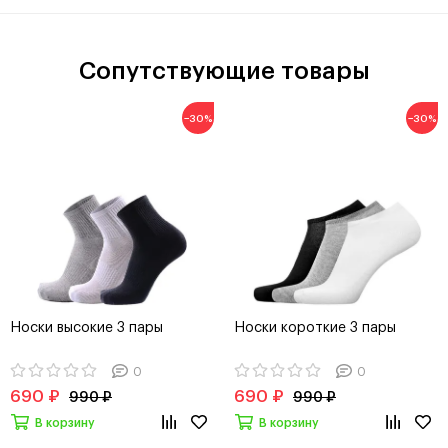
Сопутствующие товары
−30%
−30%
Носки высокие 3 пары
Носки короткие 3 пары
0
0
690 ₽
690 ₽
990 ₽
990 ₽
В корзину
В корзину