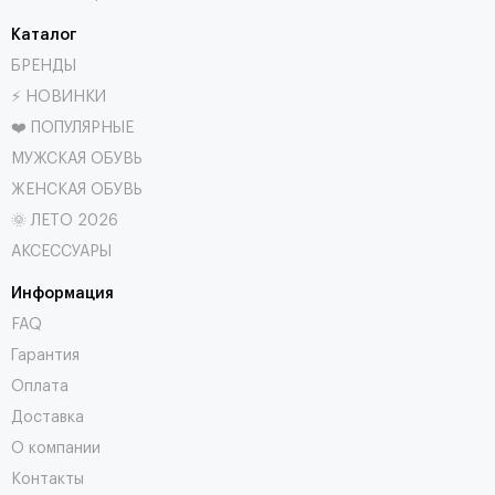
Каталог
БРЕНДЫ
⚡ НОВИНКИ
❤️ ПОПУЛЯРНЫЕ
МУЖСКАЯ ОБУВЬ
ЖЕНСКАЯ ОБУВЬ
🌞 ЛЕТО 2026
АКСЕССУАРЫ
Информация
FAQ
Гарантия
Оплата
Доставка
О компании
Контакты