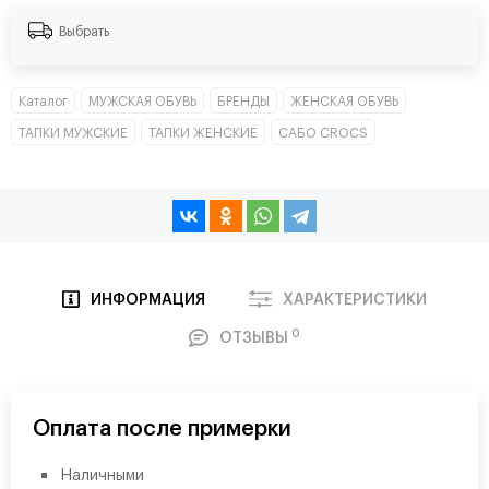
Выбрать
Каталог
МУЖСКАЯ ОБУВЬ
БРЕНДЫ
ЖЕНСКАЯ ОБУВЬ
ТАПКИ МУЖСКИЕ
ТАПКИ ЖЕНСКИЕ
САБО CROCS
ИНФОРМАЦИЯ
ХАРАКТЕРИСТИКИ
0
ОТЗЫВЫ
Оплата после примерки
Наличными