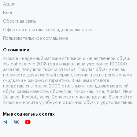
Акции
Блог
Обратная связь
Оферта и политика конфиденциальности
Пользовательское соглашение
О компании
Krosale - надежный магазин стильной и качественной обуви.
Мы работаем с 2018 года и выполнили уже более 100.000
заказов, получили тысячи
отзывов
. Покупая обувь у нас вы
получаете дружелюбный сервис, низкие цены с регулярными
скидками и законную гарантию. В нашем каталоге
представлены более 2000 стильных и трендовых моделей
обуви самых известных брендов, таких как: Nike, Adidas, New
Balance, Reebok, Vans, Converse и многие другие. Выбирайте
Krosale и носите удобную и стильную обувь с удовольствием!
Мы в социальных сетях