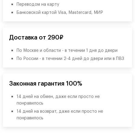
Переводом на карту
Банковской картой Visa, Mastercard, МИР
Доставка от 290₽
По Москве и области - в течении 1 дня до двери
По России - в течении 2-4 дней до двери или в ПВЗ
Законная гарантия 100%
14 дней на обмен, даже если просто не
понравилось
14 дней на возврат, даже если просто не
понравилось