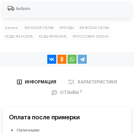
Выбрать
Каталог
ЖЕНСКАЯ ОБУВЬ
БРЕНДЫ
МУЖСКАЯ ОБУВЬ
КЕДЫ ЖЕНСКИЕ
КЕДЫ МУЖСКИЕ
КРОССОВКИ ADIDAS
ИНФОРМАЦИЯ
ХАРАКТЕРИСТИКИ
0
ОТЗЫВЫ
Оплата после примерки
Наличными