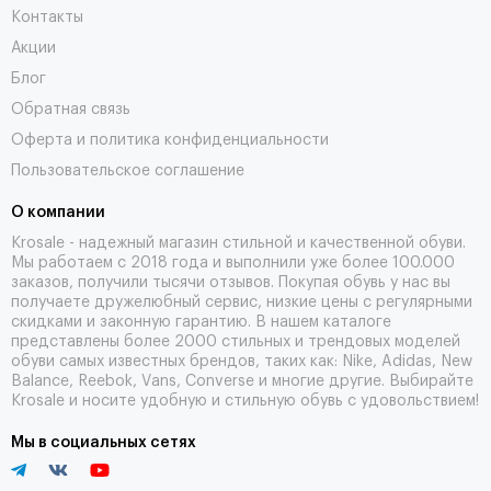
Контакты
Акции
Блог
Обратная связь
Оферта и политика конфиденциальности
Пользовательское соглашение
О компании
Krosale - надежный магазин стильной и качественной обуви.
Мы работаем с 2018 года и выполнили уже более 100.000
заказов, получили тысячи
отзывов
. Покупая обувь у нас вы
получаете дружелюбный сервис, низкие цены с регулярными
скидками и законную гарантию. В нашем каталоге
представлены более 2000 стильных и трендовых моделей
обуви самых известных брендов, таких как: Nike, Adidas, New
Balance, Reebok, Vans, Converse и многие другие. Выбирайте
Krosale и носите удобную и стильную обувь с удовольствием!
Мы в социальных сетях