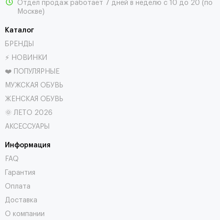
Отдел продаж работает 7 дней в неделю с 10 до 20 (по
Москве)
Каталог
БРЕНДЫ
⚡ НОВИНКИ
❤️ ПОПУЛЯРНЫЕ
МУЖСКАЯ ОБУВЬ
ЖЕНСКАЯ ОБУВЬ
🌞 ЛЕТО 2026
АКСЕССУАРЫ
Информация
FAQ
Гарантия
Оплата
Доставка
О компании