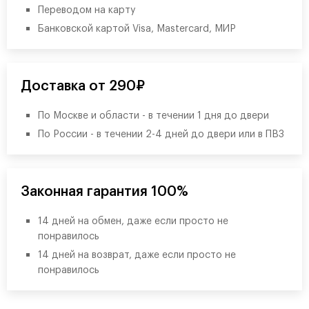
Переводом на карту
Банковской картой Visa, Mastercard, МИР
Доставка от 290₽
По Москве и области - в течении 1 дня до двери
По России - в течении 2-4 дней до двери или в ПВЗ
Законная гарантия 100%
14 дней на обмен, даже если просто не
понравилось
14 дней на возврат, даже если просто не
понравилось