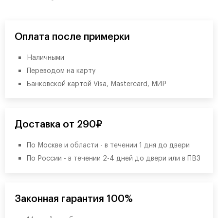
Оплата после примерки
Наличными
Переводом на карту
Банковской картой Visa, Mastercard, МИР
Доставка от 290₽
По Москве и области - в течении 1 дня до двери
По России - в течении 2-4 дней до двери или в ПВЗ
Законная гарантия 100%