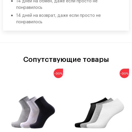
14 дней на обмен, даже если просто не
понравилось
14 дней на возврат, даже если просто не
понравилось
Сопутствующие товары
−30%
−30%