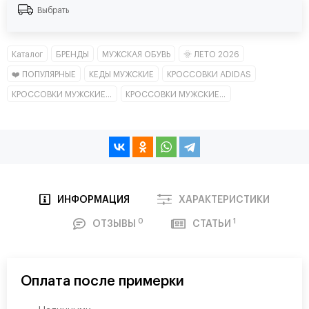
Выбрать
Каталог
БРЕНДЫ
МУЖСКАЯ ОБУВЬ
🌞 ЛЕТО 2026
❤️ ПОПУЛЯРНЫЕ
КЕДЫ МУЖСКИЕ
КРОССОВКИ ADIDAS
КРОССОВКИ МУЖСКИЕ КЛАССИКА
КРОССОВКИ МУЖСКИЕ НИЗКИЕ
ИНФОРМАЦИЯ
ХАРАКТЕРИСТИКИ
0
1
ОТЗЫВЫ
СТАТЬИ
Оплата после примерки