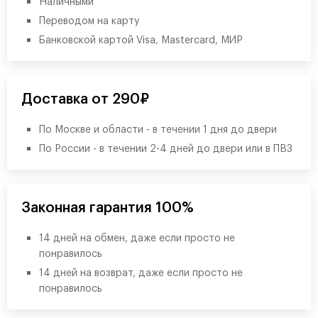
Наличными
Переводом на карту
Банковской картой Visa, Mastercard, МИР
Доставка от 290₽
По Москве и области - в течении 1 дня до двери
По России - в течении 2-4 дней до двери или в ПВЗ
Законная гарантия 100%
14 дней на обмен, даже если просто не
понравилось
14 дней на возврат, даже если просто не
понравилось