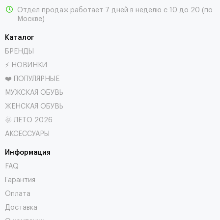
Отдел продаж работает 7 дней в неделю с 10 до 20 (по
Москве)
Каталог
БРЕНДЫ
⚡ НОВИНКИ
❤️ ПОПУЛЯРНЫЕ
МУЖСКАЯ ОБУВЬ
ЖЕНСКАЯ ОБУВЬ
🌞 ЛЕТО 2026
АКСЕССУАРЫ
Информация
FAQ
Гарантия
Оплата
Доставка