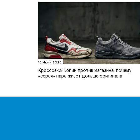
16 Июля 2026
Кроссовки: Копии против магазина: почему
«серая» пара живет дольше оригинала