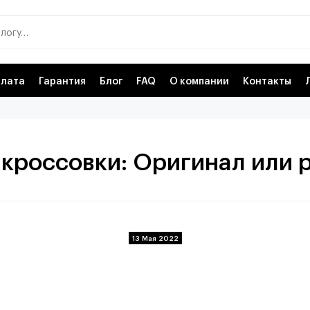
лата
Гарантия
Блог
FAQ
О компании
Контакты
 кроссовки: Оригинал или 
13 Мая 2022