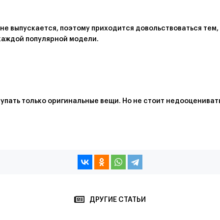
е выпускается, поэтому приходится довольствоваться тем, ч
 каждой популярной модели.
упать только оригинальные вещи. Но не стоит недооценивать
ДРУГИЕ СТАТЬИ