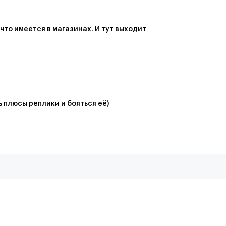
то имеется в магазинах. И тут выходит
 плюсы реплики и бояться её)