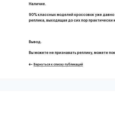
Наличие.
90% классных моделей кроссовок уже давно н
реплика, выходящая до сих пор практически
Вывод.
Вы можете не признавать реплику, можете пок
Вернуться к списку публикаций